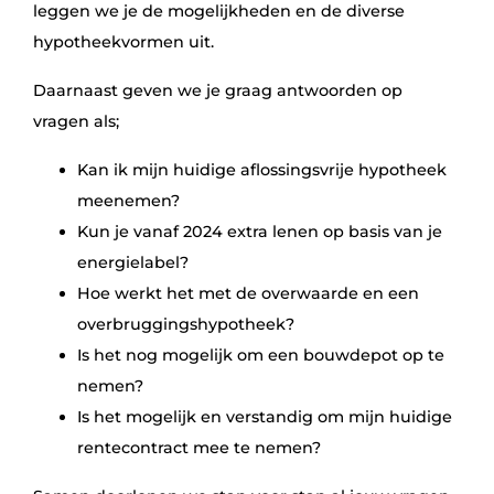
leggen we je de mogelijkheden en de diverse
hypotheekvormen uit.
Daarnaast geven we je graag antwoorden op
vragen als;
Kan ik mijn huidige aflossingsvrije hypotheek
meenemen?
Kun je vanaf 2024 extra lenen op basis van je
energielabel?
Hoe werkt het met de overwaarde en een
overbruggingshypotheek?
Is het nog mogelijk om een bouwdepot op te
nemen?
Is het mogelijk en verstandig om mijn huidige
rentecontract mee te nemen?