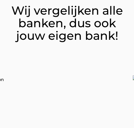
Wij vergelijken alle
banken, dus ook
jouw eigen bank!