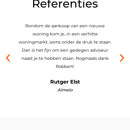
Referenties
Rondom de aankoop van een nieuwe
woning kom je, in een verhitte
Vri
woningmarkt, soms onder de druk te staan.
Dan is het fijn om een gedegen adviseur
naast je te hebben staan. Nogmaals dank
Robbert!
Rutger Elst
Almelo