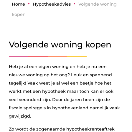
•
•
Home
Hypotheekadvies
Volgende woning
kopen
Volgende woning kopen
Heb je al een eigen woning en heb je nu een
nieuwe woning op het oog? Leuk en spannend
tegelijk! Vaak weet je al wel een beetje hoe het
werkt met een hypotheek maar toch kan er ook
veel veranderd zijn. Door de jaren heen zijn de
fiscale spelregels in hypothekenland namelijk vaak
gewijzigd.
Zo wordt de zogenaamde hypotheekrenteaftrek