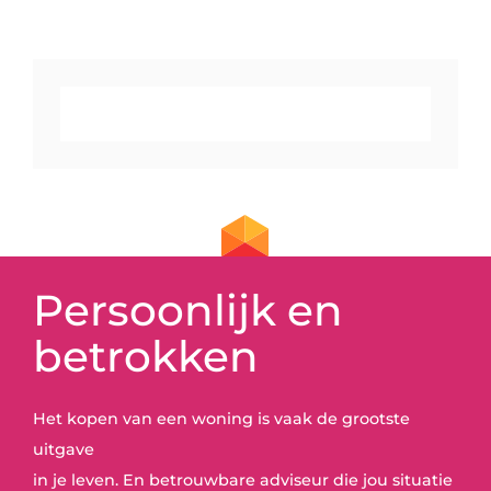
Persoonlijk en
betrokken
Het kopen van een woning is vaak de grootste
uitgave
in je leven. En betrouwbare adviseur die jou situatie