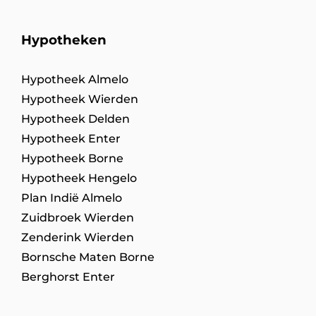
Hypotheken
Hypotheek Almelo
Hypotheek Wierden
Hypotheek Delden
Hypotheek Enter
Hypotheek Borne
Hypotheek Hengelo
Plan Indië Almelo
Zuidbroek Wierden
Zenderink Wierden
Bornsche Maten Borne
Berghorst Enter