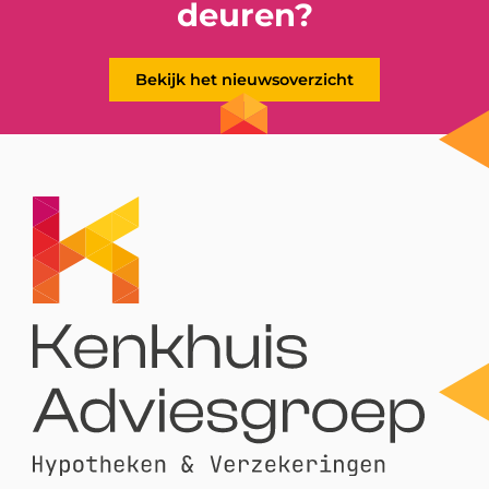
deuren?
Bekijk het nieuwsoverzicht