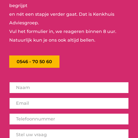
begrijpt
en nét een stapje verder gaat. Dat is Kenkhuis
Adviesgroep.
Vul het formulier in, we reageren binnen 8 uur.
Natuurlijk kun je ons ook altijd bellen.
0546 - 70 50 60