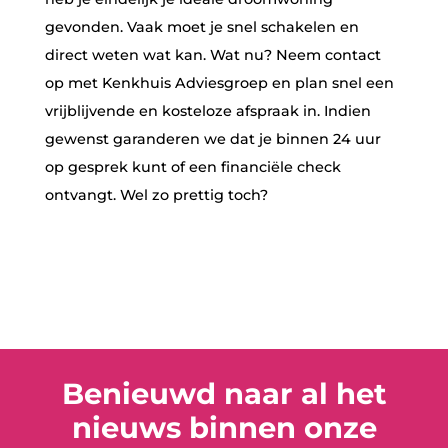
gevonden. Vaak moet je snel schakelen en
direct weten wat kan. Wat nu? Neem contact
op met Kenkhuis Adviesgroep en plan snel een
vrijblijvende en kosteloze afspraak in. Indien
gewenst garanderen we dat je binnen 24 uur
op gesprek kunt of een financiële check
ontvangt. Wel zo prettig toch?
Benieuwd naar al het
nieuws binnen onze