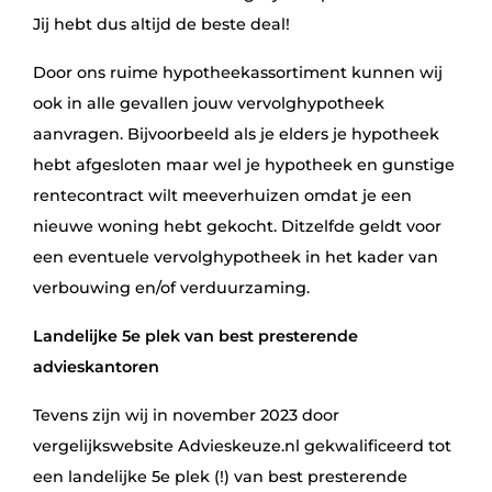
Jij hebt dus altijd de beste deal!
Door ons ruime hypotheekassortiment kunnen wij
ook in alle gevallen jouw vervolghypotheek
aanvragen. Bijvoorbeeld als je elders je hypotheek
hebt afgesloten maar wel je hypotheek en gunstige
rentecontract wilt meeverhuizen omdat je een
nieuwe woning hebt gekocht. Ditzelfde geldt voor
een eventuele vervolghypotheek in het kader van
verbouwing en/of verduurzaming.
Landelijke 5e plek van best presterende
advieskantoren
Tevens zijn wij in november 2023 door
vergelijkswebsite Advieskeuze.nl gekwalificeerd tot
een landelijke 5e plek (!) van best presterende