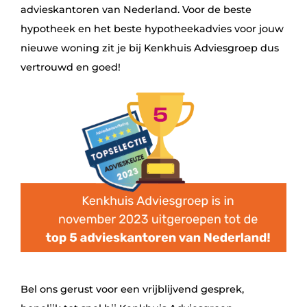
advieskantoren van Nederland. Voor de beste
hypotheek en het beste hypotheekadvies voor jouw
nieuwe woning zit je bij Kenkhuis Adviesgroep dus
vertrouwd en goed!
Bel ons gerust voor een vrijblijvend gesprek,