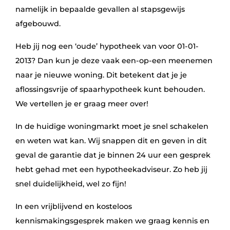
namelijk in bepaalde gevallen al stapsgewijs
afgebouwd.
Heb jij nog een ‘oude’ hypotheek van voor 01-01-
2013? Dan kun je deze vaak een-op-een meenemen
naar je nieuwe woning. Dit betekent dat je je
aflossingsvrije of spaarhypotheek kunt behouden.
We vertellen je er graag meer over!
In de huidige woningmarkt moet je snel schakelen
en weten wat kan. Wij snappen dit en geven in dit
geval de garantie dat je binnen 24 uur een gesprek
hebt gehad met een
hypotheekadviseur
. Zo heb jij
snel duidelijkheid, wel zo fijn!
In een vrijblijvend en kosteloos
kennismakingsgesprek maken we graag kennis en