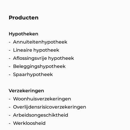
Producten
Hypotheken
Annuïteitenhypotheek
Lineaire hypotheek
Aflossingsvrije hypotheek
Beleggingshypotheek
Spaarhypotheek
Verzekeringen
Woonhuisverzekeringen
Overlijdensrisicoverzekeringen
Arbeidsongeschiktheid
Werkloosheid