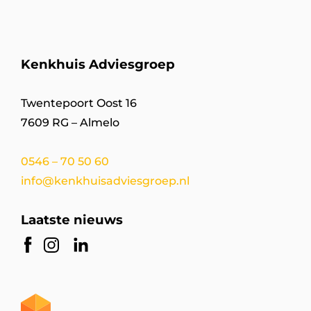
Kenkhuis Adviesgroep
Twentepoort Oost 16
7609 RG – Almelo
0546 – 70 50 60
info@kenkhuisadviesgroep.nl
Laatste nieuws