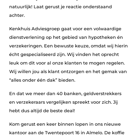
natuurlijk! Laat gerust je reactie onderstaand
achter.
Kenkhuis Adviesgroep gaat voor een volwaardige
dienstverlening op het gebied van hypotheken én
verzekeringen. Een bewuste keuze, omdat wij hierin
écht gespecialiseerd zijn. Wij vinden het oprecht
leuk om dit voor al onze klanten te mogen regelen.
Wij willen jou als klant ontzorgen en het gemak van
“alles onder één dak” bieden.
En dat we meer dan 40 banken, geldverstrekkers
en verzekeraars vergelijken spreekt voor zich. Jij
hebt dus altijd de beste deal!
Kom gerust een keer binnen lopen in ons nieuwe
kantoor aan de Twentepoort 16 in Almelo. De koffie