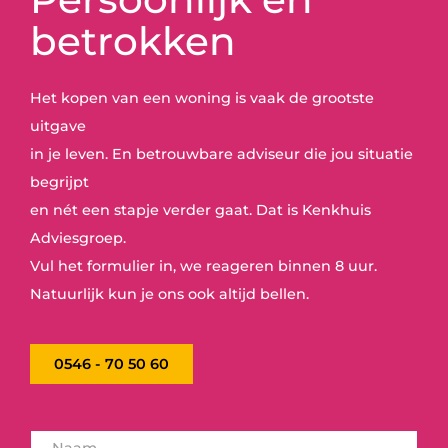
betrokken
Het kopen van een woning is vaak de grootste
uitgave
in je leven. En betrouwbare adviseur die jou situatie
begrijpt
en nét een stapje verder gaat. Dat is Kenkhuis
Adviesgroep.
Vul het formulier in, we reageren binnen 8 uur.
Natuurlijk kun je ons ook altijd bellen.
0546 - 70 50 60