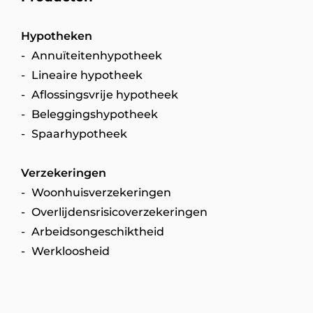
Hypotheken
Annuïteitenhypotheek
Lineaire hypotheek
Aflossingsvrije hypotheek
Beleggingshypotheek
Spaarhypotheek
Verzekeringen
Woonhuisverzekeringen
Overlijdensrisicoverzekeringen
Arbeidsongeschiktheid
Werkloosheid