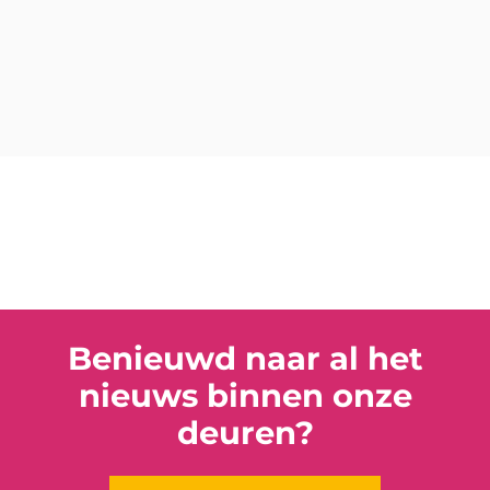
Benieuwd naar al het
nieuws binnen onze
deuren?