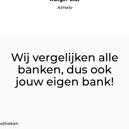
Almelo
Wij vergelijken alle
banken, dus ook
jouw eigen bank!