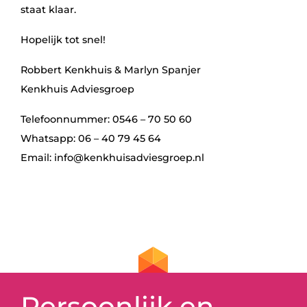
staat klaar.
Hopelijk tot snel!
Robbert Kenkhuis & Marlyn Spanjer
Kenkhuis Adviesgroep
Telefoonnummer:
0546 – 70 50 60
Whatsapp:
06 – 40 79 45 64
Email:
info@kenkhuisadviesgroep.nl
Persoonlijk en