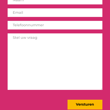
Versturen