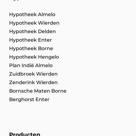
Hypotheek Almelo
Hypotheek Wierden
Hypotheek Delden
Hypotheek Enter
Hypotheek Borne
Hypotheek Hengelo
Plan Indië Almelo
Zuidbroek Wierden
Zenderink Wierden
Bornsche Maten Borne
Berghorst Enter
Producten